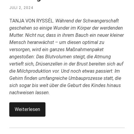
JULI 2, 2024
TANJA VON RYSSÉL.
Während der Schwangerschaft
geschehen so einige Wunder im Körper der werdenden
Mutter. Nicht nur, dass in ihrem Bauch ein neuer kleiner
Mensch heranwächst – um diesen optimal zu
versorgen, wird ein ganzes Maßnahmenpaket
angestoßen: Das Blutvolumen steigt, die Atmung
vertieft sich, Drüsenzellen in der Brust bereiten sich auf
die Milchproduktion vor. Und noch etwas passiert: Im
Gehirn finden umfangreiche Umbauprozesse statt, die
sich sogar bis weit über die Geburt des Kindes hinaus
nachweisen lassen.
Weiterlesen