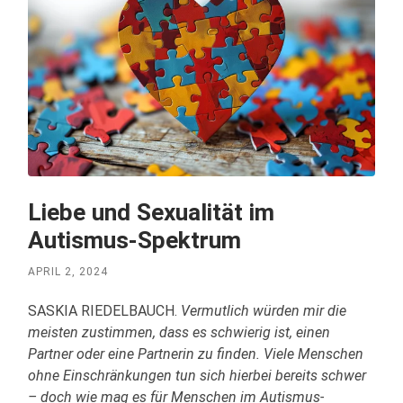
Liebe und Sexualität im
Autismus-Spektrum
APRIL 2, 2024
SASKIA RIEDELBAUCH.
Vermutlich würden mir die
meisten zustimmen, dass es schwierig ist, einen
Partner oder eine Partnerin zu finden. Viele Menschen
ohne Einschränkungen tun sich hierbei bereits schwer
– doch wie mag es für Menschen im Autismus-