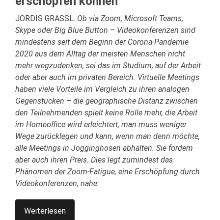
erschöpfen können
JÖRDIS GRASSL.
Ob via Zoom, Microsoft Teams,
Skype oder Big Blue Button – Videokonferenzen sind
mindestens seit dem Beginn der Corona-Pandemie
2020 aus dem Alltag der meisten Menschen nicht
mehr wegzudenken, sei das im Studium, auf der Arbeit
oder aber auch im privaten Bereich. Virtuelle Meetings
haben viele Vorteile im Vergleich zu ihren analogen
Gegenstücken – die geographische Distanz zwischen
den Teilnehmenden spielt keine Rolle mehr, die Arbeit
im Homeoffice wird erleichtert, man muss weniger
Wege zurücklegen und kann, wenn man denn möchte,
alle Meetings in Jogginghosen abhalten. Sie fordern
aber auch ihren Preis. Dies legt zumindest das
Phänomen der Zoom-Fatigue, eine Erschöpfung durch
Videokonferenzen, nahe.
Weiterlesen