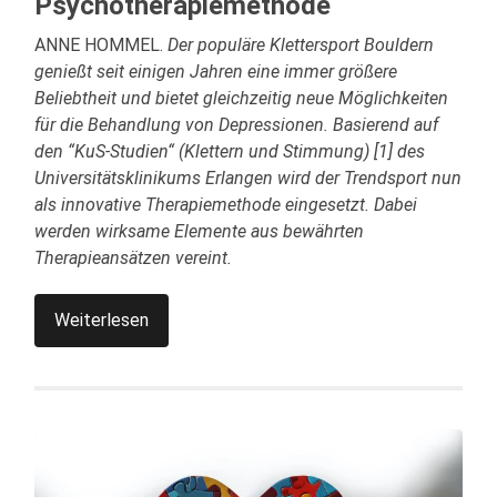
Psychotherapiemethode
ANNE HOMMEL.
Der populäre Klettersport Bouldern
genießt seit einigen Jahren eine immer größere
Beliebtheit und bietet gleichzeitig neue Möglichkeiten
für die Behandlung von Depressionen. Basierend auf
den “KuS-Studien“ (Klettern und Stimmung) [1] des
Universitätsklinikums Erlangen wird der Trendsport nun
als innovative Therapiemethode eingesetzt. Dabei
werden wirksame Elemente aus bewährten
Therapieansätzen vereint.
Weiterlesen