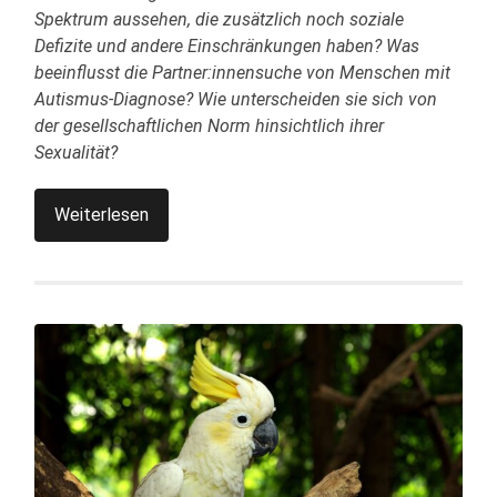
Spektrum aussehen, die zusätzlich noch soziale
Defizite und andere Einschränkungen haben? Was
beeinflusst die Partner:innensuche von Menschen mit
Autismus-Diagnose? Wie unterscheiden sie sich von
der gesellschaftlichen Norm hinsichtlich ihrer
Sexualität?
Weiterlesen