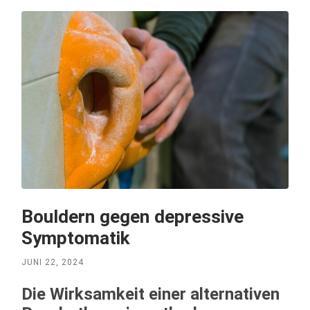
Bouldern gegen depressive
Symptomatik
JUNI 22, 2024
Die Wirksamkeit einer alternativen