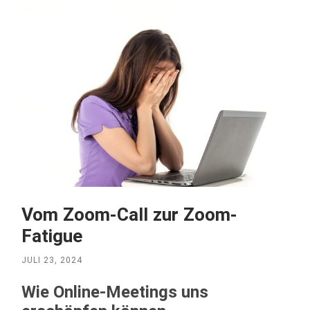
Vom Zoom-Call zur Zoom-
Fatigue
JULI 23, 2024
Wie Online-Meetings uns