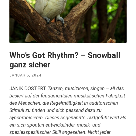
Who’s Got Rhythm? – Snowball
ganz sicher
JANUAR 5, 2024
JANIK DOSTERT.
Tanzen, musizieren, singen – all das
basiert auf der fundamentalen musikalischen Fähigkeit
des Menschen, die Regelmäßigkeit in auditorischen
Stimuli zu finden und sich passend dazu zu
synchronisieren. Dieses sogenannte Taktgefühl wird als
ein sich spontan entwickelnder, musik- und
speziesspezifischer Skill angesehen. Nicht jeder