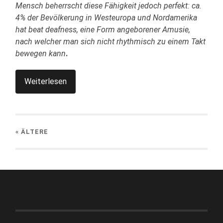
Mensch beherrscht diese Fähigkeit jedoch perfekt: ca.
4% der Bevölkerung in Westeuropa und Nordamerika
hat beat deafness, eine Form angeborener Amusie,
nach welcher man sich nicht rhythmisch zu einem Takt
bewegen kann
.
Weiterlesen
« ÄLTERE