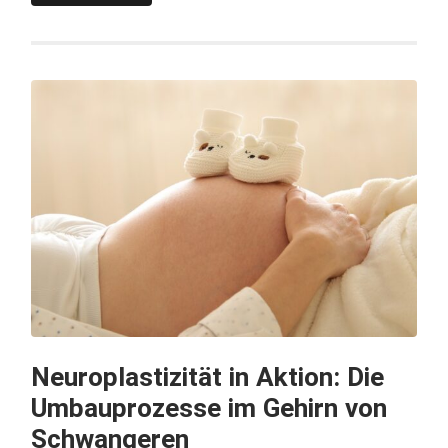
Neuroplastizität in Aktion: Die
Umbauprozesse im Gehirn von
Schwangeren