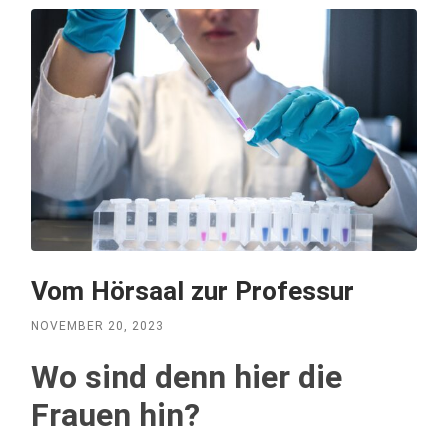
Vom Hörsaal zur Professur
NOVEMBER 20, 2023
Wo sind denn hier die
Frauen hin?