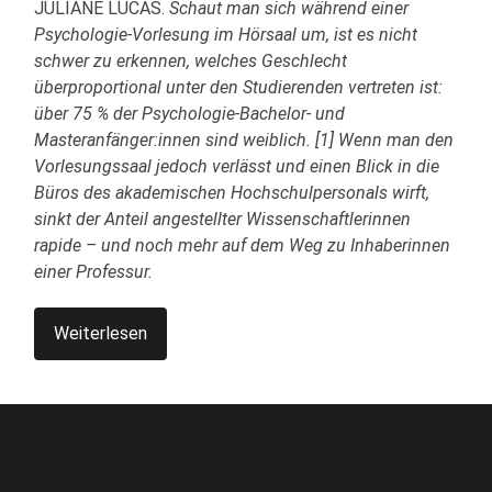
JULIANE LUCAS.
Schaut man sich während einer
Psychologie-Vorlesung im Hörsaal um, ist es nicht
schwer zu erkennen, welches Geschlecht
überproportional unter den Studierenden vertreten ist:
über 75 % der Psychologie-Bachelor- und
Masteranfänger:innen sind weiblich. [1] Wenn man den
Vorlesungssaal jedoch verlässt und einen Blick in die
Büros des akademischen Hochschulpersonals wirft,
sinkt der Anteil angestellter Wissenschaftlerinnen
rapide – und noch mehr auf dem Weg zu Inhaberinnen
einer Professur.
Weiterlesen