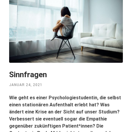
Sinnfragen
JANUAR 24, 2021
Wie geht es einer Psychologiestudentin, die selbst
einen stationären Aufenthalt erlebt hat? Was
ändert eine Krise an der Sicht auf unser Studium?
Verbessert sie eventuell sogar die Empathie
gegenüber zukünftigen Patient*innen? Die