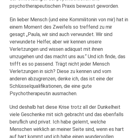
psychotherapeutischen Praxis bewusst geworden.
Ein lieber Mensch (und eine Kommilitonin von mir) hat in
einem Moment des Zweifels so treffend zu mir
gesagt „Paula, wir sind auch verwundet. Wir sind
verwundete Helfer, aber wir kennen unsere
Verletzungen und wissen adäquat mit ihnen
umzugehen und das macht uns aus.“ Und ich finde, das
trifft es so passend. Trägt nicht jeder Mensch
Verletzungen in sich? Diese zu kennen und vom
anderen abzugrenzen, denke ich, das ist eine der
Schlüsselqualifikationen, die eine gute
Psychotherapeutin ausmachen.
Und deshalb hat diese Krise trotz all der Dunkelheit
viele Geschenke mit sich gebracht und das ebenfalls
beruflich und privat. Ich habe gelernt, welche
Menschen wirklich an meiner Seite sind, wenn es hart
auf hart kommt und ich habe einen wundervollen