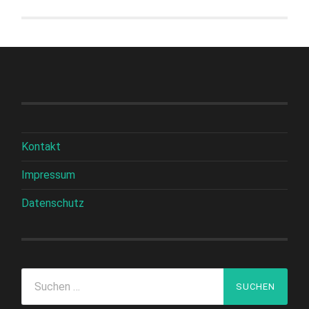
Kontakt
Impressum
Datenschutz
Suchen
nach: