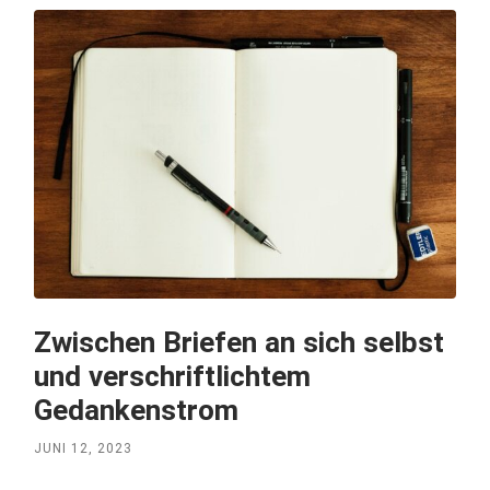
Zwischen Briefen an sich selbst
und verschriftlichtem
Gedankenstrom
JUNI 12, 2023