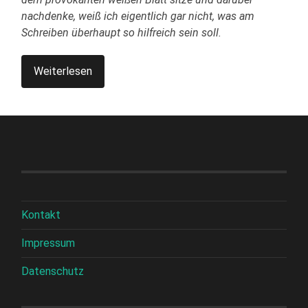
nachdenke, weiß ich eigentlich gar nicht, was am
Schreiben überhaupt so hilfreich sein soll.
Weiterlesen
Kontakt
Impressum
Datenschutz