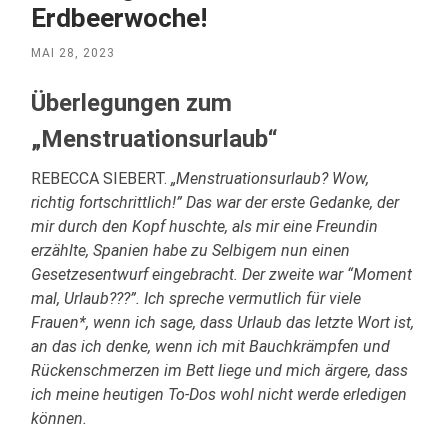
Erdbeerwoche!
MAI 28, 2023
Überlegungen zum
„Menstruationsurlaub“
REBECCA SIEBERT.
„Menstruationsurlaub? Wow,
richtig fortschrittlich!” Das war der erste Gedanke, der
mir durch den Kopf huschte, als mir eine Freundin
erzählte, Spanien habe zu Selbigem nun einen
Gesetzesentwurf eingebracht. Der zweite war “Moment
mal, Urlaub???”. Ich spreche vermutlich für viele
Frauen*, wenn ich sage, dass Urlaub das letzte Wort ist,
an das ich denke, wenn ich mit Bauchkrämpfen und
Rückenschmerzen im Bett liege und mich ärgere, dass
ich meine heutigen To-Dos wohl nicht werde erledigen
können.