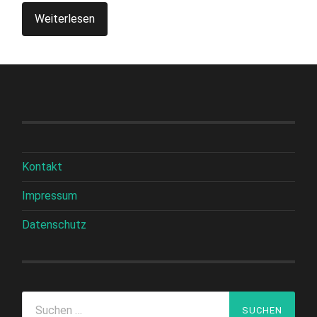
Weiterlesen
Kontakt
Impressum
Datenschutz
Suchen
nach: