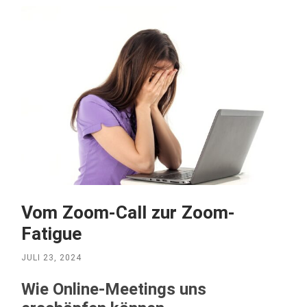
Vom Zoom-Call zur Zoom-
Fatigue
JULI 23, 2024
Wie Online-Meetings uns