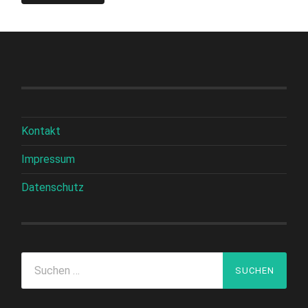
Kontakt
Impressum
Datenschutz
Suchen
nach: