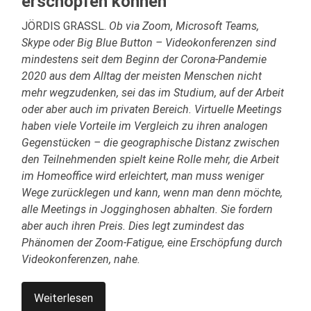
erschöpfen können
JÖRDIS GRASSL.
Ob via Zoom, Microsoft Teams,
Skype oder Big Blue Button – Videokonferenzen sind
mindestens seit dem Beginn der Corona-Pandemie
2020 aus dem Alltag der meisten Menschen nicht
mehr wegzudenken, sei das im Studium, auf der Arbeit
oder aber auch im privaten Bereich. Virtuelle Meetings
haben viele Vorteile im Vergleich zu ihren analogen
Gegenstücken – die geographische Distanz zwischen
den Teilnehmenden spielt keine Rolle mehr, die Arbeit
im Homeoffice wird erleichtert, man muss weniger
Wege zurücklegen und kann, wenn man denn möchte,
alle Meetings in Jogginghosen abhalten. Sie fordern
aber auch ihren Preis. Dies legt zumindest das
Phänomen der Zoom-Fatigue, eine Erschöpfung durch
Videokonferenzen, nahe.
Weiterlesen